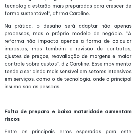
tecnologia estarão mais preparadas para crescer de
forma sustentável”, afirma Caroline.
Na prática, o desafio será adaptar não apenas
processos, mas o próprio modelo de negócio. “A
reforma não impacta apenas a forma de calcular
impostos, mas também a revisão de contratos,
ajustes de preços, reavaliação de margens e maior
controle sobre custos”, diz Caroline. Esse movimento
tende a ser ainda mais sensível em setores intensivos
em serviços, como o de tecnologia, onde o principal
insumo são as pessoas.
Falta de preparo e baixa maturidade aumentam
riscos
Entre os principais erros esperados para este