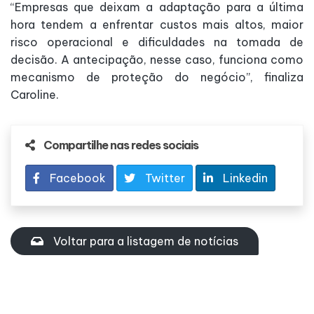
“Empresas que deixam a adaptação para a última
hora tendem a enfrentar custos mais altos, maior
risco operacional e dificuldades na tomada de
decisão. A antecipação, nesse caso, funciona como
mecanismo de proteção do negócio”, finaliza
Caroline.
Compartilhe nas redes sociais
Facebook
Twitter
Linkedin
Voltar para a listagem de notícias