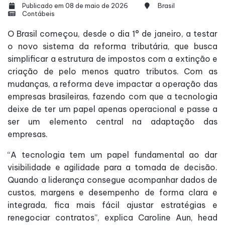
Publicado em 08 de maio de 2026
Brasil
Contábeis
O Brasil começou, desde o dia 1° de janeiro, a testar
o novo sistema da reforma tributária, que busca
simplificar a estrutura de impostos com a extinção e
criação de pelo menos quatro tributos. Com as
mudanças, a reforma deve impactar a operação das
empresas brasileiras, fazendo com que a tecnologia
deixe de ter um papel apenas operacional e passe a
ser um elemento central na adaptação das
empresas.
“A tecnologia tem um papel fundamental ao dar
visibilidade e agilidade para a tomada de decisão.
Quando a liderança consegue acompanhar dados de
custos, margens e desempenho de forma clara e
integrada, fica mais fácil ajustar estratégias e
renegociar contratos”, explica Caroline Aun, head