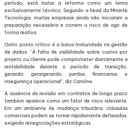
período, está tratar a reforma como um tema
exclusivamente técnico. Segundo a head da Mirante
Tecnologia, muitas empresas ainda não iniciaram a
preparação necessária e correm o risco de agir de
forma reativa.
Outro ponto crítico é a baixa maturidade na gestão
de dados. “A falta de visibilidade sobre custos por
projeto ou cliente pode comprometer diretamente a
rentabilidade durante o período de transição,
gerando gerargerando perdas financeiras e
insegurança operacional”, diz Caroline.
A ausência de revisão em contratos de longo prazo
também aparece como um fator de risco relevante.
Em um ambiente de mudança tributária, cláusulas
comerciais podem se tornar rapidamente defasadas,
exigindo renegociações estratégicas.