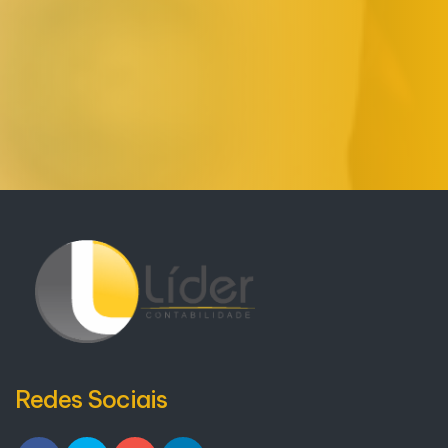
Redes Sociais