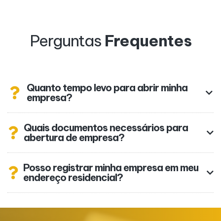
Perguntas
Frequentes
Quanto tempo levo para abrir minha
empresa?
Quais documentos necessários para
abertura de empresa?
Posso registrar minha empresa em meu
endereço residencial?