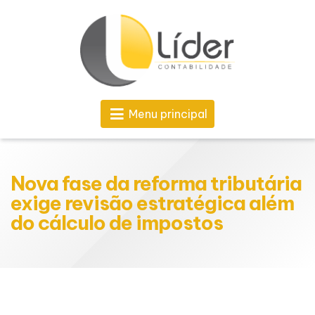
Menu principal
Nova fase da reforma tributária
exige revisão estratégica além
do cálculo de impostos