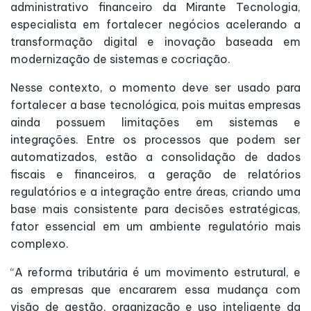
administrativo financeiro da Mirante Tecnologia,
especialista em fortalecer negócios acelerando a
transformação digital e inovação baseada em
modernização de sistemas e cocriação.
Nesse contexto, o momento deve ser usado para
fortalecer a base tecnológica, pois muitas empresas
ainda possuem limitações em sistemas e
integrações. Entre os processos que podem ser
automatizados, estão a consolidação de dados
fiscais e financeiros, a geração de relatórios
regulatórios e a integração entre áreas, criando uma
base mais consistente para decisões estratégicas,
fator essencial em um ambiente regulatório mais
complexo.
“A reforma tributária é um movimento estrutural, e
as empresas que encararem essa mudança com
visão de gestão, organização e uso inteligente da