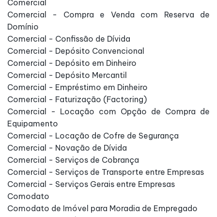
Comercial
Comercial - Compra e Venda com Reserva de
Domínio
Comercial - Confissão de Dívida
Comercial - Depósito Convencional
Comercial - Depósito em Dinheiro
Comercial - Depósito Mercantil
Comercial - Empréstimo em Dinheiro
Comercial - Faturização (Factoring)
Comercial - Locação com Opção de Compra de
Equipamento
Comercial - Locação de Cofre de Segurança
Comercial - Novação de Dívida
Comercial - Serviços de Cobrança
Comercial - Serviços de Transporte entre Empresas
Comercial - Serviços Gerais entre Empresas
Comodato
Comodato de Imóvel para Moradia de Empregado