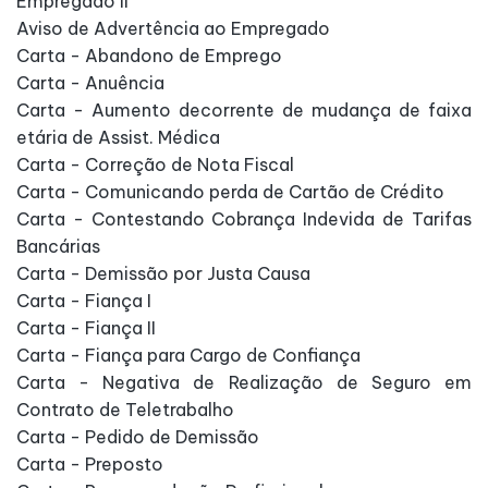
Empregado II
Aviso de Advertência ao Empregado
Carta - Abandono de Emprego
Carta - Anuência
Carta - Aumento decorrente de mudança de faixa
etária de Assist. Médica
Carta - Correção de Nota Fiscal
Carta - Comunicando perda de Cartão de Crédito
Carta - Contestando Cobrança Indevida de Tarifas
Bancárias
Carta - Demissão por Justa Causa
Carta - Fiança I
Carta - Fiança II
Carta - Fiança para Cargo de Confiança
Carta - Negativa de Realização de Seguro em
Contrato de Teletrabalho
Carta - Pedido de Demissão
Carta - Preposto