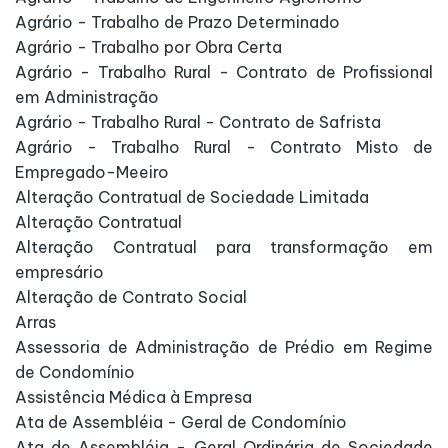
Agrário - Trabalho de Prazo Determinado
Agrário - Trabalho por Obra Certa
Agrário - Trabalho Rural - Contrato de Profissional
em Administração
Agrário - Trabalho Rural - Contrato de Safrista
Agrário - Trabalho Rural - Contrato Misto de
Empregado-Meeiro
Alteração Contratual de Sociedade Limitada
Alteração Contratual
Alteração Contratual para transformação em
empresário
Alteração de Contrato Social
Arras
Assessoria de Administração de Prédio em Regime
de Condomínio
Assistência Médica à Empresa
Ata de Assembléia - Geral de Condomínio
Ata de Assembléia - Geral Ordinária de Sociedade