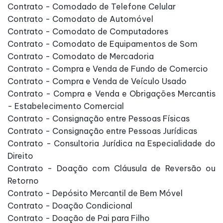
Contrato - Comodado de Telefone Celular
Contrato - Comodato de Automóvel
Contrato - Comodato de Computadores
Contrato - Comodato de Equipamentos de Som
Contrato - Comodato de Mercadoria
Contrato - Compra e Venda de Fundo de Comercio
Contrato - Compra e Venda de Veículo Usado
Contrato - Compra e Venda e Obrigações Mercantis
- Estabelecimento Comercial
Contrato - Consignação entre Pessoas Físicas
Contrato - Consignação entre Pessoas Jurídicas
Contrato - Consultoria Jurídica na Especialidade do
Direito
Contrato - Doação com Cláusula de Reversão ou
Retorno
Contrato - Depósito Mercantil de Bem Móvel
Contrato - Doação Condicional
Contrato - Doação de Pai para Filho