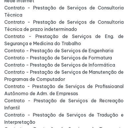
Rede Internet
Contrato - Prestação de Serviços de Consultoria
Técnica
Contrato - Prestação de Serviços de Consultoria
Técnica de prazo indeterminado
Contrato - Prestação de Serviços de Eng. de
Segurança e Medicina do Trabalho
Contrato - Prestação de Serviços de Engenharia
Contrato - Prestação de Serviços de Formatura
Contrato - Prestação de Serviços de Informática
Contrato - Prestação de Serviços de Manutenção de
Programas de Computador
Contrato - Prestação de Serviços de Profissioanal
Autônomo de Adm. de Empresas
Contrato - Prestação de Serviços de Recreação
Infantil
Contrato - Prestação de Serviços de Tradução e
Interpretação