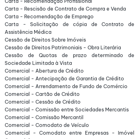
Carta - Recomendação Profissional
Carta - Rescisão de Contrato de Compra e Venda
Carta - Recomendação de Emprego
Carta - Solicitação de cópia de Contrato de
Assistência Médica
Cessão de Direitos Sobre Imóveis
Cessão de Direitos Patrimoniais - Obra Literária
Cessão de Quotas de prazo determinado de
Sociedade Limitada à Vista
Comercial - Abertura de Crédito
Comercial - Antecipação de Garantia de Crédito
Comercial - Arrendamento de Fundo de Comércio
Comercial - Cartão de Crédito
Comercial - Cessão de Crédito
Comercial - Comissão entre Sociedades Mercantis
Comercial - Comissão Mercantil
Comercial - Comodato de Veículo
Comercial - Comodato entre Empresas - Imóvel