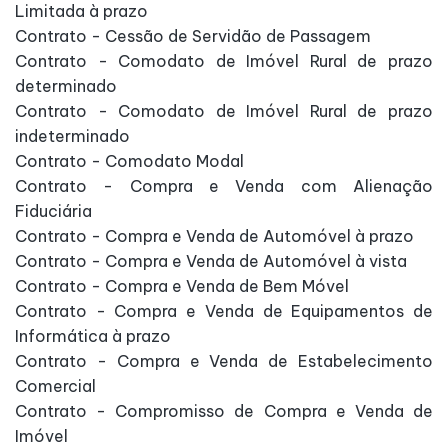
Limitada à prazo
Contrato - Cessão de Servidão de Passagem
Contrato - Comodato de Imóvel Rural de prazo
determinado
Contrato - Comodato de Imóvel Rural de prazo
indeterminado
Contrato - Comodato Modal
Contrato - Compra e Venda com Alienação
Fiduciária
Contrato - Compra e Venda de Automóvel à prazo
Contrato - Compra e Venda de Automóvel à vista
Contrato - Compra e Venda de Bem Móvel
Contrato - Compra e Venda de Equipamentos de
Informática à prazo
Contrato - Compra e Venda de Estabelecimento
Comercial
Contrato - Compromisso de Compra e Venda de
Imóvel