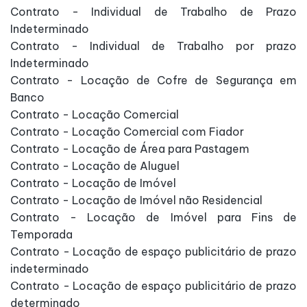
Contrato - Individual de Trabalho de Prazo
Indeterminado
Contrato - Individual de Trabalho por prazo
Indeterminado
Contrato - Locação de Cofre de Segurança em
Banco
Contrato - Locação Comercial
Contrato - Locação Comercial com Fiador
Contrato - Locação de Área para Pastagem
Contrato - Locação de Aluguel
Contrato - Locação de Imóvel
Contrato - Locação de Imóvel não Residencial
Contrato - Locação de Imóvel para Fins de
Temporada
Contrato - Locação de espaço publicitário de prazo
indeterminado
Contrato - Locação de espaço publicitário de prazo
determinado