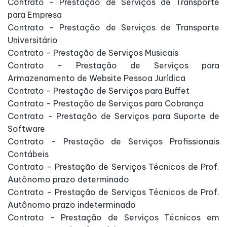
Contrato - Prestação de Serviços de Transporte
para Empresa
Contrato - Prestação de Serviços de Transporte
Universitário
Contrato - Prestação de Serviços Musicais
Contrato - Prestação de Serviços para
Armazenamento de Website Pessoa Jurídica
Contrato - Prestação de Serviços para Buffet
Contrato - Prestação de Serviços para Cobrança
Contrato - Prestação de Serviços para Suporte de
Software
Contrato - Prestação de Serviços Profissionais
Contábeis
Contrato - Prestação de Serviços Técnicos de Prof.
Autônomo prazo determinado
Contrato - Prestação de Serviços Técnicos de Prof.
Autônomo prazo indeterminado
Contrato - Prestação de Serviços Técnicos em