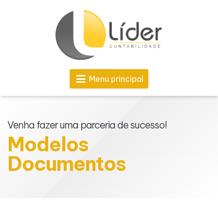
Menu principal
Venha fazer uma parceria de sucesso!
Modelos
Documentos