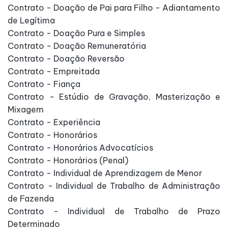
Contrato - Doação de Pai para Filho - Adiantamento
de Legítima
Contrato - Doação Pura e Simples
Contrato - Doação Remuneratória
Contrato - Doação Reversão
Contrato - Empreitada
Contrato - Fiança
Contrato - Estúdio de Gravação, Masterização e
Mixagem
Contrato - Experiência
Contrato - Honorários
Contrato - Honorários Advocatícios
Contrato - Honorários (Penal)
Contrato - Individual de Aprendizagem de Menor
Contrato - Individual de Trabalho de Administração
de Fazenda
Contrato - Individual de Trabalho de Prazo
Determinado