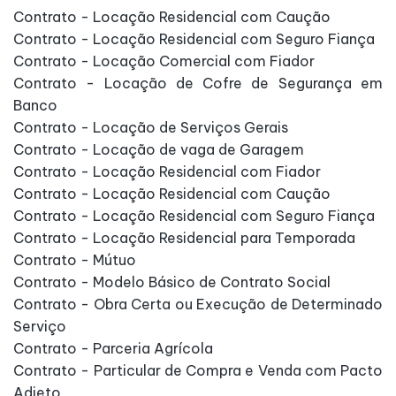
Contrato - Locação Residencial com Caução
Contrato - Locação Residencial com Seguro Fiança
Contrato - Locação Comercial com Fiador
Contrato - Locação de Cofre de Segurança em
Banco
Contrato - Locação de Serviços Gerais
Contrato - Locação de vaga de Garagem
Contrato - Locação Residencial com Fiador
Contrato - Locação Residencial com Caução
Contrato - Locação Residencial com Seguro Fiança
Contrato - Locação Residencial para Temporada
Contrato - Mútuo
Contrato - Modelo Básico de Contrato Social
Contrato - Obra Certa ou Execução de Determinado
Serviço
Contrato - Parceria Agrícola
Contrato - Particular de Compra e Venda com Pacto
Adjeto