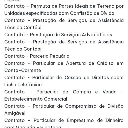
Contrato - Permuta de Partes Ideais de Terreno por
Unidades especificadas com Confissão de Dívida
Contrato - Prestação de Serviços de Assistência
Técnica Contábil
Contrato - Prestação de Serviços Advocatícios
Contrato - Prestação de Serviços de Assistência
Técnica Contábil
Contrato - Parceria Pecuária
Contrato - Particular de Abertura de Crédito em
Conta-Corrente
Contrato - Particular de Cessão de Direitos sobre
Linha Telefônica
Contrato - Particular de Compra e Venda -
Estabelecimento Comercial
Contrato - Particular de Compromisso de Divisão
Amigável
Contrato - Particular de Empréstimo de Dinheiro
com Garantia - Hipoteca