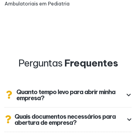
Ambulatoriais em Pediatria
Perguntas
Frequentes
Quanto tempo levo para abrir minha
empresa?
Quais documentos necessários para
abertura de empresa?