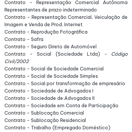
Contrato - Representação Comercial Autônoma
Representantes de prazo indeterminado
Contrato - Representação Comercial, Veiculação de
Imagem e Venda de Prod. Internet
Contrato - Reprodução Fotográfica
Contrato - Safra
Contrato - Seguro Direto de Automóvel
Contrato - Social (Sociedade Ltda)
- Código
Civil/2002
Contrato - Social de Sociedade Comercial
Contrato - Social de Sociedade Simples
Contrato - Social por transformação de empresário
Contrato - Sociedade de Advogados I
Contrato - Sociedade de Advogados II
Contrato - Sociedade em Conta de Participação
Contrato - Sublocação Comercial
Contrato - Sublocação Residencial
Contrato - Trabalho (Empregado Doméstico)