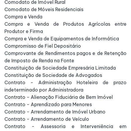
Comodato de Imóvel Rural
Comodato de Móveis Residenciais
Compra e Venda
Compra e Venda de Produtos Agrícolas entre
Produtor e Firma
Compra e Venda de Equipamentos de Informática
Compromisso de Fiel Depositário
Comprovante de Rendimentos pagos e de Retenção
de Imposto de Renda na Fonte
Constituição de Sociedade Empresária Limitada
Constituição de Sociedade de Advogados
Contrato - Administração Hoteleira de prazo
indeterminado por Administradora
Contrato - Alienação Fiduciária de Bem Imóvel
Contrato - Aprendizado para Menores
Contrato - Arrendamento de Imóvel Urbano
Contrato - Arrendamento de Veículo
Contrato - Assessoria e Interveniência em