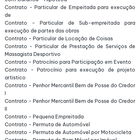
Contrato - Particular de Empeitada para execução
de
Contrato - Particular de Sub-empreitada para
execução de partes das obras
Contrato - Particular de Locação de Coisas
Contrato - Particular de Prestação de Serviços de
Massagista Desportivo
Contrato - Patrocínio para Participação em Evento
Contrato - Patrocínio para execução de projeto
artistico
Contrato - Penhor Mercantil Bem de Posse do Credor
I
Contrato - Penhor Mercantil Bem de Posse do Credor
II
Contrato - Pequena Empreitada
Contrato - Permuta de Automóvel
Contrato - Permuta de Automóvel por Motocicleta
Contrato - Permuta de Bem Móvel por Imóvel