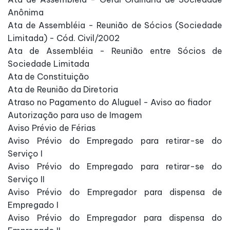
Anônima
Ata de Assembléia - Reunião de Sócios (Sociedade
Limitada) - Cód. Civil/2002
Ata de Assembléia - Reunião entre Sócios de
Sociedade Limitada
Ata de Constituição
Ata de Reunião da Diretoria
Atraso no Pagamento do Aluguel - Aviso ao fiador
Autorização para uso de Imagem
Aviso Prévio de Férias
Aviso Prévio do Empregado para retirar-se do
Serviço I
Aviso Prévio do Empregado para retirar-se do
Serviço II
Aviso Prévio do Empregador para dispensa de
Empregado I
Aviso Prévio do Empregador para dispensa do